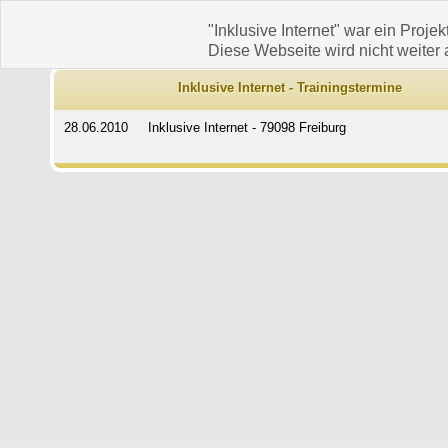
"Inklusive Internet" war ein Projek
Diese Webseite wird nicht weiter a
Inklusive Internet - Trainingstermine
28.06.2010
Inklusive Internet - 79098 Freiburg