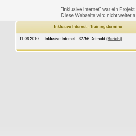
"Inklusive Internet" war ein Projekt
Diese Webseite wird nicht weiter ak
Inklusive Internet - Trainingstermine
11.06.2010
Inklusive Internet - 32756 Detmold
(Bericht)