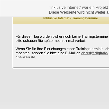
"Inklusive Internet" war ein Projekt
Diese Webseite wird nicht weiter ak
Inklusive Internet - Trainingstermine
Für diesen Tag wurden bisher noch keine Trainingstermine 
bitte schauen Sie später noch einmal vorbei.
Wenn Sie für Ihre Einrichtungen einen Trainingstermin buc
möchten, senden Sie bitte eine E-Mail an
cbretl@digitale-
chancen.de
.