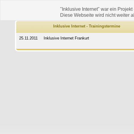
"Inklusive Internet" war ein Projekt
Diese Webseite wird nicht weiter ak
Inklusive Internet - Trainingstermine
25.11.2011
Inklusive Internet Frankurt