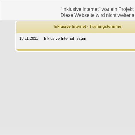
"Inklusive Internet" war ein Projekt
Diese Webseite wird nicht weiter ak
Inklusive Internet - Trainingstermine
18.11.2011
Inklusive Internet Issum