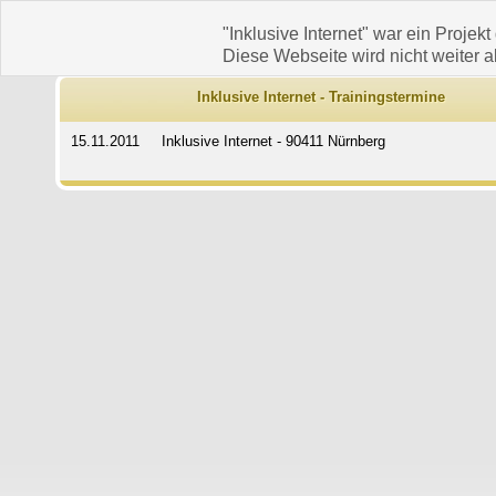
"Inklusive Internet" war ein Projekt
Diese Webseite wird nicht weiter ak
Inklusive Internet - Trainingstermine
15.11.2011
Inklusive Internet - 90411 Nürnberg