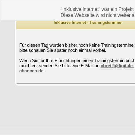
"Inklusive Internet" war ein Projekt
Diese Webseite wird nicht weiter ak
Inklusive Internet - Trainingstermine
Für diesen Tag wurden bisher noch keine Trainingstermine 
bitte schauen Sie später noch einmal vorbei.
Wenn Sie für Ihre Einrichtungen einen Trainingstermin buc
möchten, senden Sie bitte eine E-Mail an
cbretl@digitale-
chancen.de
.