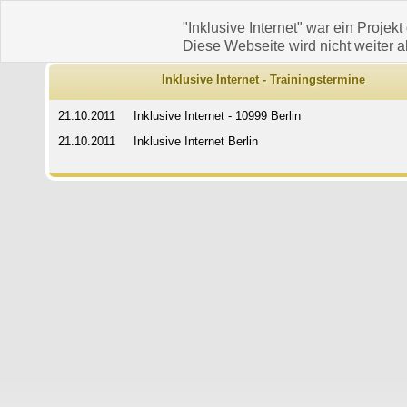
"Inklusive Internet" war ein Projekt
Diese Webseite wird nicht weiter ak
Inklusive Internet - Trainingstermine
21.10.2011
Inklusive Internet - 10999 Berlin
21.10.2011
Inklusive Internet Berlin