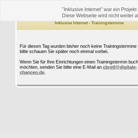
"Inklusive Internet" war ein Projekt
Diese Webseite wird nicht weiter ak
Inklusive Internet - Trainingstermine
Für diesen Tag wurden bisher noch keine Trainingstermine 
bitte schauen Sie später noch einmal vorbei.
Wenn Sie für Ihre Einrichtungen einen Trainingstermin buc
möchten, senden Sie bitte eine E-Mail an
cbretl@digitale-
chancen.de
.