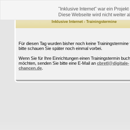
"Inklusive Internet" war ein Projekt
Diese Webseite wird nicht weiter ak
Inklusive Internet - Trainingstermine
Für diesen Tag wurden bisher noch keine Trainingstermine 
bitte schauen Sie später noch einmal vorbei.
Wenn Sie für Ihre Einrichtungen einen Trainingstermin buc
möchten, senden Sie bitte eine E-Mail an
cbretl@digitale-
chancen.de
.