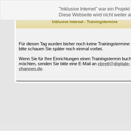
"Inklusive Internet" war ein Projekt
Diese Webseite wird nicht weiter ak
Inklusive Internet - Trainingstermine
Für diesen Tag wurden bisher noch keine Trainingstermine 
bitte schauen Sie später noch einmal vorbei.
Wenn Sie für Ihre Einrichtungen einen Trainingstermin buc
möchten, senden Sie bitte eine E-Mail an
cbretl@digitale-
chancen.de
.