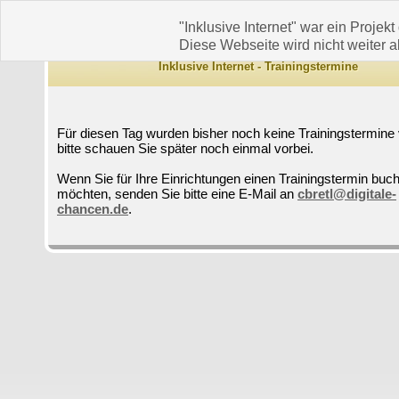
"Inklusive Internet" war ein Projekt
Diese Webseite wird nicht weiter ak
Inklusive Internet - Trainingstermine
Für diesen Tag wurden bisher noch keine Trainingstermine 
bitte schauen Sie später noch einmal vorbei.
Wenn Sie für Ihre Einrichtungen einen Trainingstermin buc
möchten, senden Sie bitte eine E-Mail an
cbretl@digitale-
chancen.de
.