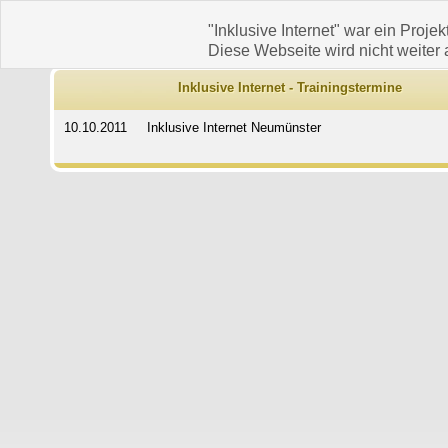
"Inklusive Internet" war ein Projek
Diese Webseite wird nicht weiter a
Inklusive Internet - Trainingstermine
10.10.2011
Inklusive Internet Neumünster