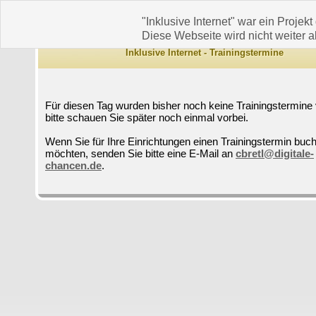
"Inklusive Internet" war ein Projekt
Diese Webseite wird nicht weiter ak
Inklusive Internet - Trainingstermine
Für diesen Tag wurden bisher noch keine Trainingstermine 
bitte schauen Sie später noch einmal vorbei.
Wenn Sie für Ihre Einrichtungen einen Trainingstermin buc
möchten, senden Sie bitte eine E-Mail an
cbretl@digitale-
chancen.de
.