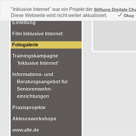
"Inklusive Internet" war ein Projekt der
Stiftung Digitale C
Diese Webseite wird nicht weiter aktualisiert.
Okay
Einleitung
Film Inklusive Internet
Fotogalerie
Trainingskampagne
'Inklusive Internet'
Informations- und
Beratungsangebot für
Seniorenwohn-
einrichtungen
Praxisprojekte
Akteursworkshops
www.alle.de