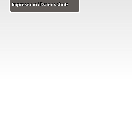
Impressum / Datenschutz